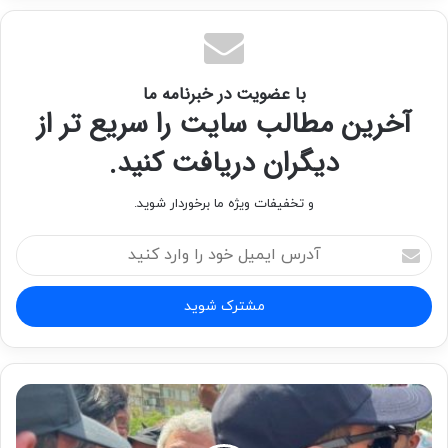
با عضویت در خبرنامه ما
آخرین مطالب سایت را سریع تر از
دیگران دریافت کنید.
و تخفیفات ویژه ما برخوردار شوید.
آدرس
ایمیل
خود
را
وارد
کنید