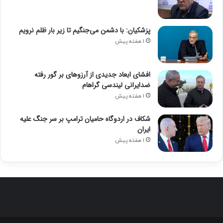
پزشکیان: با دشمن می‌جنگیم تا زیر بار ظلم نرویم
1 هفته پیش
افشای ابعاد جدیدی از آرزوهای بر گور رفته
ضدایرانی لیندسی گراهام
1 هفته پیش
شکاف در اردوگاه حامیان ترامپ بر سر جنگ علیه
ایران
1 هفته پیش